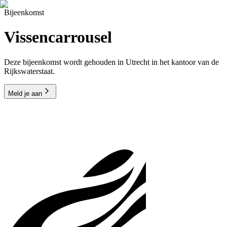
Bijeenkomst
Vissencarrousel
Deze bijeenkomst wordt gehouden in Utrecht in het kantoor van de
Rijkswaterstaat.
Meld je aan