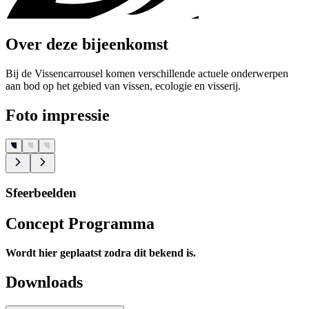
Over deze bijeenkomst
Bij de Vissencarrousel komen verschillende actuele onderwerpen
aan bod op het gebied van vissen, ecologie en visserij.
Foto impressie
Sfeerbeelden
Concept Programma
Wordt hier geplaatst zodra dit bekend is.
Downloads