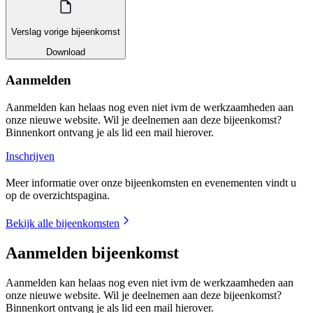
Verslag vorige bijeenkomst
Download
Aanmelden
Aanmelden kan helaas nog even niet ivm de werkzaamheden aan
onze nieuwe website. Wil je deelnemen aan deze bijeenkomst?
Binnenkort ontvang je als lid een mail hierover.
Inschrijven
Meer informatie over onze bijeenkomsten en evenementen vindt u
op de overzichtspagina.
Bekijk alle bijeenkomsten
Aanmelden bijeenkomst
Aanmelden kan helaas nog even niet ivm de werkzaamheden aan
onze nieuwe website. Wil je deelnemen aan deze bijeenkomst?
Binnenkort ontvang je als lid een mail hierover.