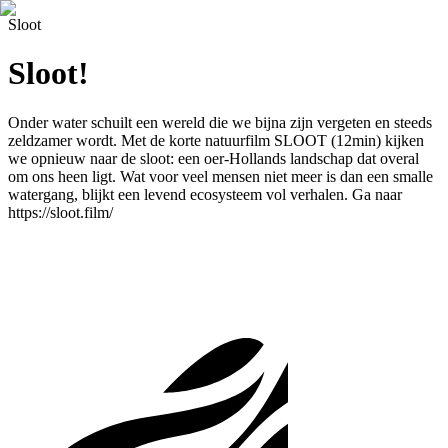
Sloot
Sloot!
Onder water schuilt een wereld die we bijna zijn vergeten en steeds
zeldzamer wordt. Met de korte natuurfilm SLOOT (12min) kijken
we opnieuw naar de sloot: een oer-Hollands landschap dat overal
om ons heen ligt. Wat voor veel mensen niet meer is dan een smalle
watergang, blijkt een levend ecosysteem vol verhalen. Ga naar
https://sloot.film/