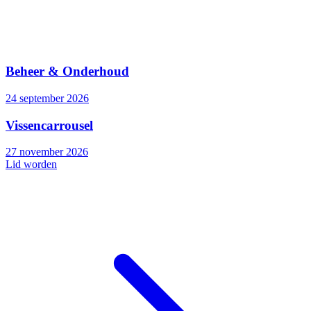
Beheer & Onderhoud
24 september 2026
Vissencarrousel
27 november 2026
Lid worden