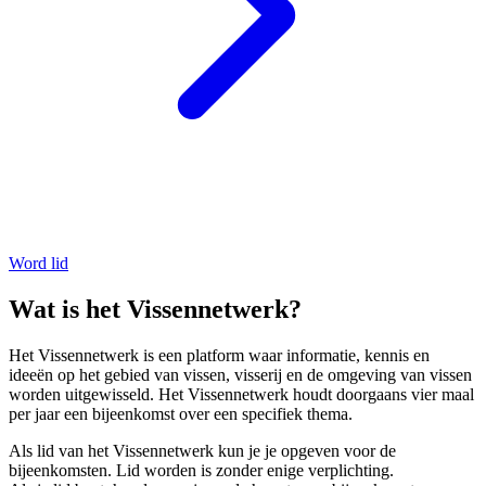
Word lid
Wat is het Vissennetwerk?
Het Vissennetwerk is een platform waar informatie, kennis en
ideeën op het gebied van vissen, visserij en de omgeving van vissen
worden uitgewisseld. Het Vissennetwerk houdt doorgaans vier maal
per jaar een bijeenkomst over een specifiek thema.
Als lid van het Vissennetwerk kun je je opgeven voor de
bijeenkomsten. Lid worden is zonder enige verplichting.