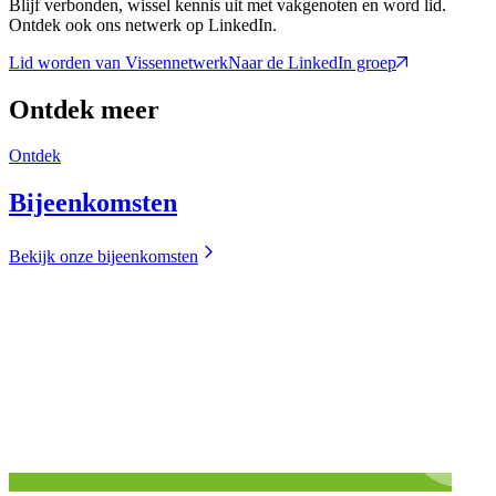
Blijf verbonden, wissel kennis uit met vakgenoten en word lid.
Ontdek ook ons netwerk op LinkedIn.
Lid worden van Vissennetwerk
Naar de LinkedIn groep
Ontdek meer
Ontdek
Bijeenkomsten
Bekijk onze bijeenkomsten