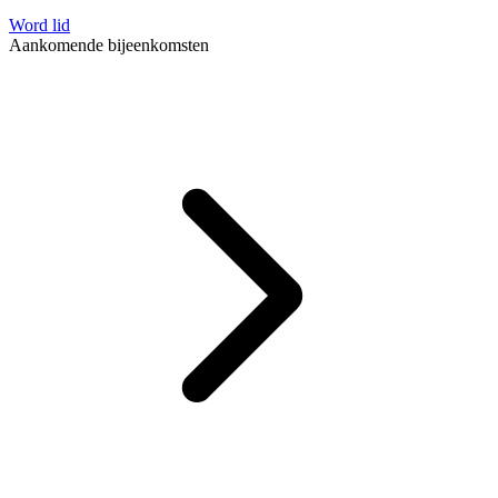
Word lid
Aankomende bijeenkomsten