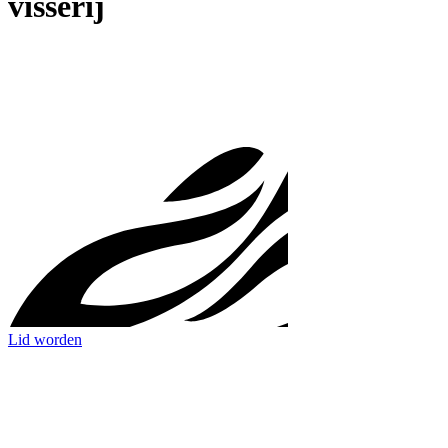
visserij
Lid worden