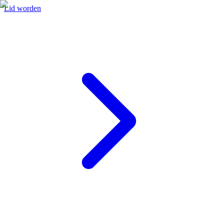
Lid worden