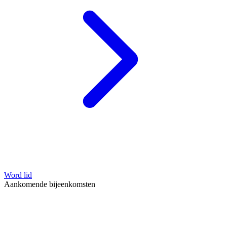
Word lid
Aankomende bijeenkomsten