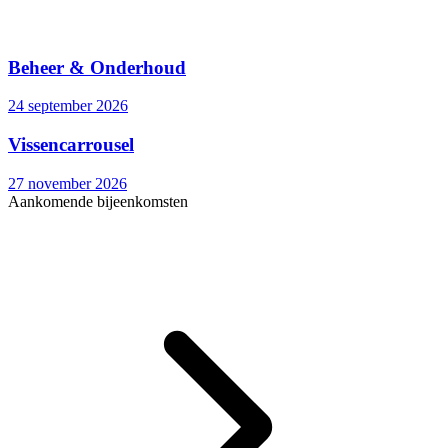
Beheer & Onderhoud
24 september 2026
Vissencarrousel
27 november 2026
Aankomende bijeenkomsten