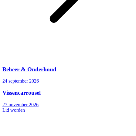
Beheer & Onderhoud
24 september 2026
Vissencarrousel
27 november 2026
Lid worden