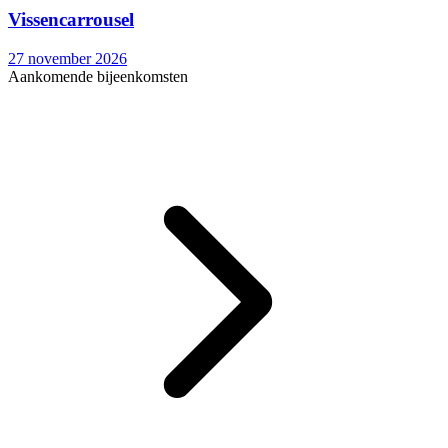
Vissencarrousel
27 november 2026
Aankomende bijeenkomsten