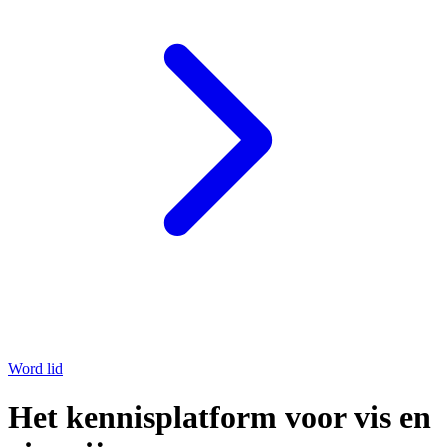
Word lid
Het kennisplatform voor vis en