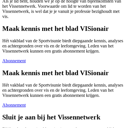
Als je lid bent, houden we je op de hoogte van bijeenkomsten van
het Vissennetwerk. Voorwaarde om lid te worden van het
Vissennetwerk, is wel dat je je vanuit je professie bezighoudt met
vis.
Maak kennis met het blad VISionair
Hét vakblad van de Sportvisunie biedt diepgaande kennis, analyses
en achtergronden over vis en de leefomgeving. Leden van het
Vissennetwerk kunnen een gratis abonnement krijgen.
Abonnement
Maak kennis met het blad VISionair
Hét vakblad van de Sportvisunie biedt diepgaande kennis, analyses
en achtergronden over vis en de leefomgeving. Leden van het
Vissennetwerk kunnen een gratis abonnement krijgen.
Abonnement
Sluit je aan bij het Vissennetwerk