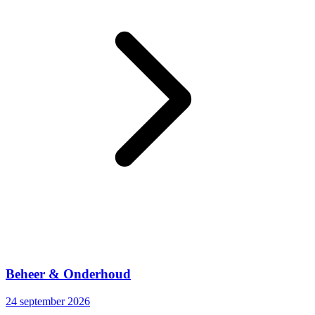
Beheer & Onderhoud
24 september 2026