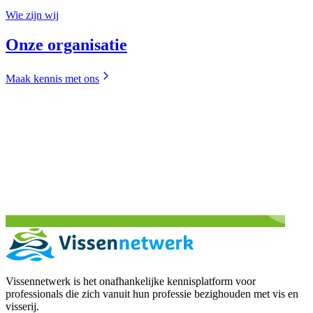
Wie zijn wij
Onze organisatie
Maak kennis met ons
Vissennetwerk is het onafhankelijke kennisplatform voor
professionals die zich vanuit hun professie bezighouden met vis en
visserij.