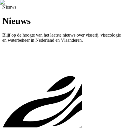
Nieuws
Nieuws
Blijf op de hoogte van het laatste nieuws over visserij, visecologie
en waterbeheer in Nederland en Vlaanderen.